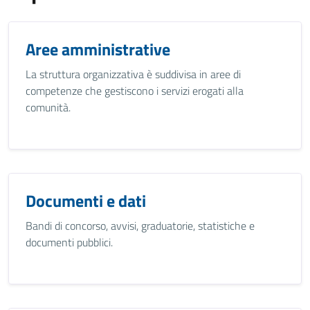
Aree amministrative
La struttura organizzativa è suddivisa in aree di
competenze che gestiscono i servizi erogati alla
comunità.
Documenti e dati
Bandi di concorso, avvisi, graduatorie, statistiche e
documenti pubblici.