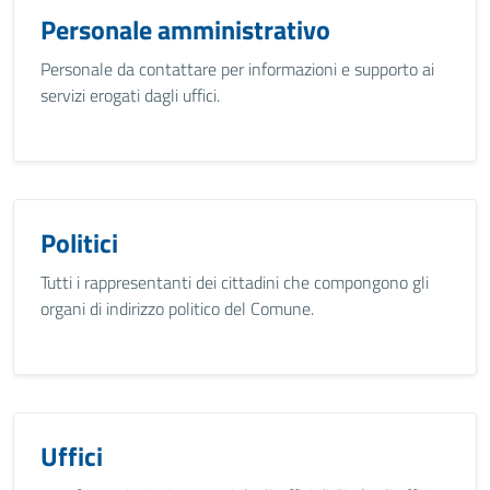
Personale amministrativo
Personale da contattare per informazioni e supporto ai
servizi erogati dagli uffici.
Politici
Tutti i rappresentanti dei cittadini che compongono gli
organi di indirizzo politico del Comune.
Uffici