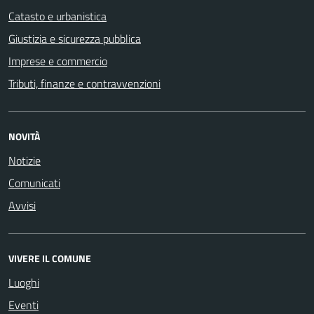
Catasto e urbanistica
Giustizia e sicurezza pubblica
Imprese e commercio
Tributi, finanze e contravvenzioni
NOVITÀ
Notizie
Comunicati
Avvisi
VIVERE IL COMUNE
Luoghi
Eventi