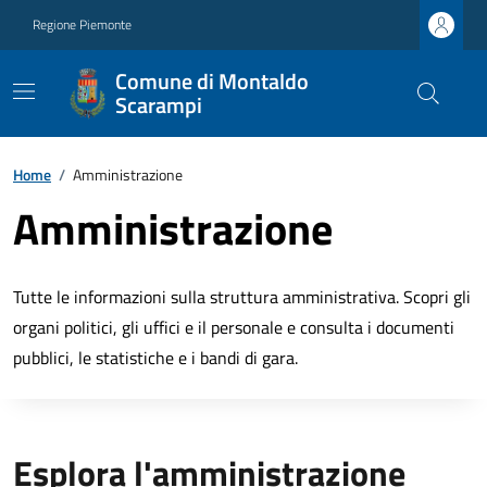
Regione Piemonte
Comune di Montaldo
Scarampi
Home
/
Amministrazione
Amministrazione
Tutte le informazioni sulla struttura amministrativa. Scopri gli
organi politici, gli uffici e il personale e consulta i documenti
pubblici, le statistiche e i bandi di gara.
Esplora l'amministrazione