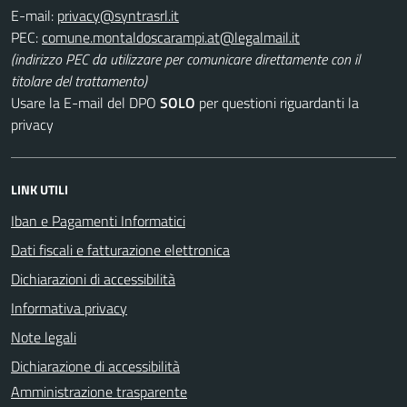
E-mail:
PEC:
(indirizzo PEC da utilizzare per comunicare direttamente con il
titolare del trattamento)
Usare la E-mail del DPO
SOLO
per questioni riguardanti la
privacy
LINK UTILI
Iban e Pagamenti Informatici
Dati fiscali e fatturazione elettronica
Dichiarazioni di accessibilità
Informativa privacy
Note legali
Dichiarazione di accessibilità
Amministrazione trasparente