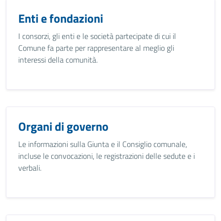
Enti e fondazioni
I consorzi, gli enti e le società partecipate di cui il
Comune fa parte per rappresentare al meglio gli
interessi della comunità.
Organi di governo
Le informazioni sulla Giunta e il Consiglio comunale,
incluse le convocazioni, le registrazioni delle sedute e i
verbali.