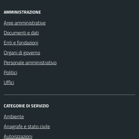
AMMINISTRAZIONE
Aree amministrative
Documenti e dati
Enti e fondazioni
Organi di governo
Personale amministrativo
Politici
Uffici
CATEGORIE DI SERVIZIO
Ambiente
Anagrafe e stato civile
Autorizzazioni