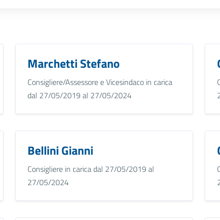
Marchetti Stefano
Consigliere/Assessore e Vicesindaco in carica
dal 27/05/2019 al 27/05/2024
Bellini Gianni
Consigliere in carica dal 27/05/2019 al
27/05/2024