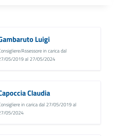
Gambaruto Luigi
Consigliere/Assessore in carica dal
27/05/2019 al 27/05/2024
Capoccia Claudia
Consigliere in carica dal 27/05/2019 al
27/05/2024