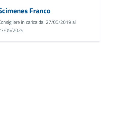
Scimenes Franco
Consigliere in carica dal 27/05/2019 al
27/05/2024