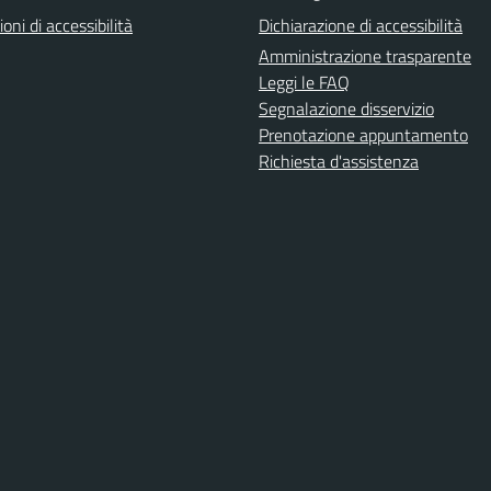
ioni di accessibilità
Dichiarazione di accessibilità
Amministrazione trasparente
Leggi le FAQ
Segnalazione disservizio
Prenotazione appuntamento
Richiesta d'assistenza