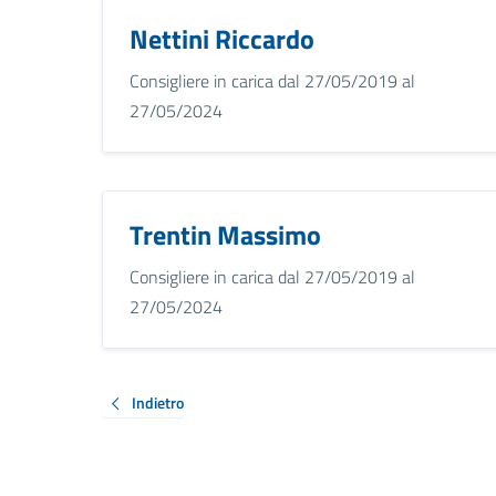
Nettini Riccardo
Consigliere in carica dal 27/05/2019 al
27/05/2024
Trentin Massimo
Consigliere in carica dal 27/05/2019 al
27/05/2024
Indietro