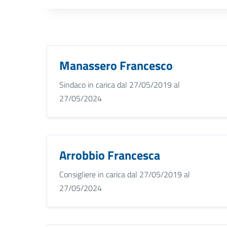
Manassero Francesco
Sindaco in carica dal 27/05/2019 al
27/05/2024
Arrobbio Francesca
Consigliere in carica dal 27/05/2019 al
27/05/2024