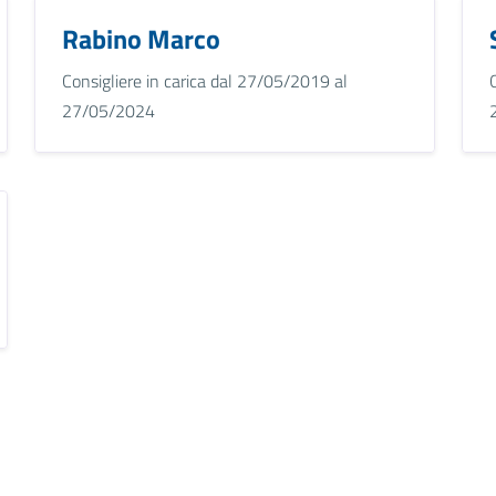
Rabino Marco
Consigliere in carica dal 27/05/2019 al
27/05/2024