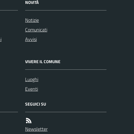
NOVITÀ
Notizie
Comunicati
i
Avvisi
VIVERE IL COMUNE
Luoghi
Eventi
SEGUICI SU
Newsletter