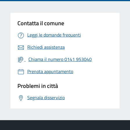
Contatta il comune
Leggi le domande frequenti
Richiedi assistenza
Chiama il numero 0141 953040
Prenota appuntamento
Problemi in città
Segnala disservizio