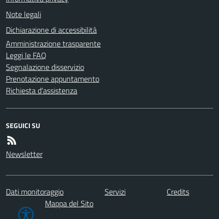
Note legali
Dichiarazione di accessibilità
Amministrazione trasparente
Leggi le FAQ
Segnalazione disservizio
Prenotazione appuntamento
Richiesta d'assistenza
SEGUICI SU
Newsletter
Dati monitoraggio
Servizi
Credits
Mappa del Sito