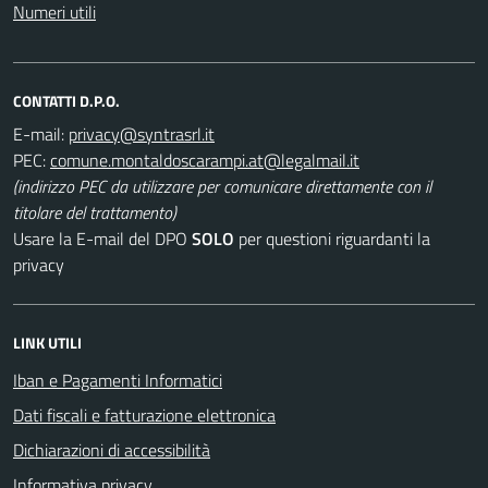
Numeri utili
CONTATTI D.P.O.
E-mail:
PEC:
(indirizzo PEC da utilizzare per comunicare direttamente con il
titolare del trattamento)
Usare la E-mail del DPO
SOLO
per questioni riguardanti la
privacy
LINK UTILI
Iban e Pagamenti Informatici
Dati fiscali e fatturazione elettronica
Dichiarazioni di accessibilità
Informativa privacy