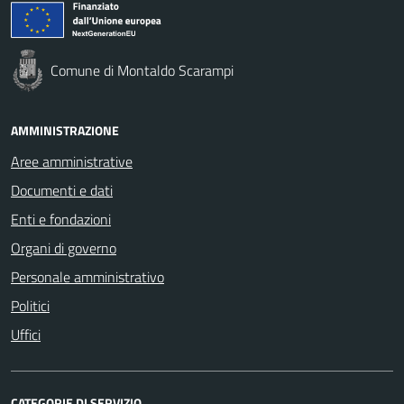
Comune di Montaldo Scarampi
AMMINISTRAZIONE
Aree amministrative
Documenti e dati
Enti e fondazioni
Organi di governo
Personale amministrativo
Politici
Uffici
CATEGORIE DI SERVIZIO