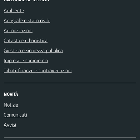
Ambiente
Anagrafe e stato civile
Autorizzazioni
Catasto e urbanistica
Giustizia e sicurezza pubblica
Imprese e commercio
Tributi, finanze e contravvenzioni
NOVITÀ
Notizie
Comunicati
Avvisi