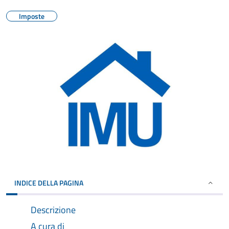
Imposte
INDICE DELLA PAGINA
Descrizione
A cura di