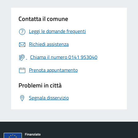
Contatta il comune
Leggi le domande frequenti
Richiedi assistenza
Chiama il numero 0141 953040
Prenota appuntamento
Problemi in città
Segnala disservizio