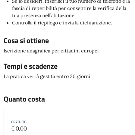
Se lo desideri, inserisci il tuo numero di telefono e la
fascia di reperibilità per consentire la verifica della
tua presenza nell’abitazione.
Controlla il riepilogo e invia la dichiarazione.
Cosa si ottiene
Iscrizione anagrafica per cittadini europei
Tempi e scadenze
La pratica verrà gestita entro 30 giorni
Quanto costa
GRATUITO
€ 0,00