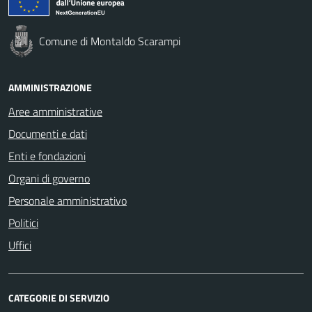
Comune di Montaldo Scarampi
AMMINISTRAZIONE
Aree amministrative
Documenti e dati
Enti e fondazioni
Organi di governo
Personale amministrativo
Politici
Uffici
CATEGORIE DI SERVIZIO