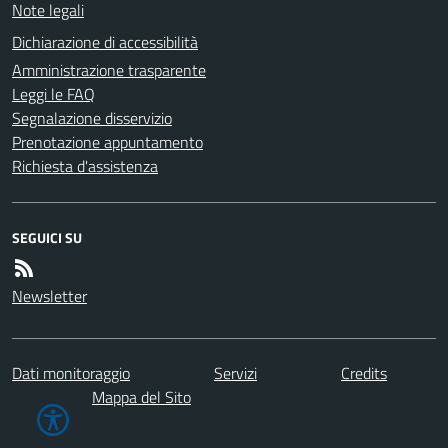
Note legali
Dichiarazione di accessibilità
Amministrazione trasparente
Leggi le FAQ
Segnalazione disservizio
Prenotazione appuntamento
Richiesta d'assistenza
SEGUICI SU
Newsletter
Dati monitoraggio
Servizi
Credits
Mappa del Sito