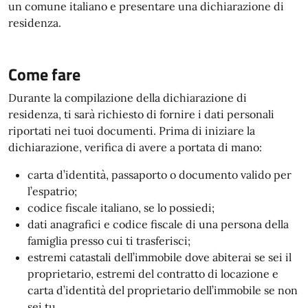
un comune italiano e presentare una dichiarazione di
residenza.
Come fare
Durante la compilazione della dichiarazione di
residenza, ti sarà richiesto di fornire i dati personali
riportati nei tuoi documenti. Prima di iniziare la
dichiarazione, verifica di avere a portata di mano:
carta d’identità, passaporto o documento valido per
l’espatrio;
codice fiscale italiano, se lo possiedi;
dati anagrafici e codice fiscale di una persona della
famiglia presso cui ti trasferisci;
estremi catastali dell’immobile dove abiterai se sei il
proprietario, estremi del contratto di locazione e
carta d’identità del proprietario dell’immobile se non
sei tu.