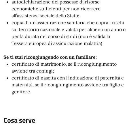
autodichiarazione del possesso di risorse
economiche sufficienti per non ricorrere
all’assistenza sociale dello Stato;
copia di un’assicurazione sanitaria che copra i rischi
sul territorio nazionale e valida per almeno un anno o
per la durata del corso di studi (non è valida la
Tessera europea di assicurazione malattia)
Se ti stai ricongiungendo con un familiare:
certificato di matrimonio, se il ricongiungimento
avviene tra coniugi;
certificato di nascita con l’indicazione di paternità e
maternità, se il ricongiungimento avviene tra figlio e
genitore.
Cosa serve