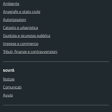
Ambiente
Anagrafe e stato civile
Autorizzazioni
Catasto e urbanistica
Giustizia e sicurezza pubblica
Imprese e commercio
Tributi, finanze e contravvenzioni
NOVITÀ
Notizie
Comunicati
Avvisi