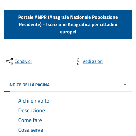
Portale ANPR (Anagrafe Nazionale Popolazione
Residente) - Iscrizione Anagrafica per cittadini
europei
Condividi
Vedi azioni
INDICE DELLA PAGINA
A chi è rivolto
Descrizione
Come fare
Cosa serve