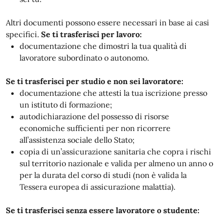
Altri documenti possono essere necessari in base ai casi
specifici.
Se ti trasferisci per lavoro:
documentazione che dimostri la tua qualità di
lavoratore subordinato o autonomo.
Se ti trasferisci per studio e non sei lavoratore:
documentazione che attesti la tua iscrizione presso
un istituto di formazione;
autodichiarazione del possesso di risorse
economiche sufficienti per non ricorrere
all’assistenza sociale dello Stato;
copia di un’assicurazione sanitaria che copra i rischi
sul territorio nazionale e valida per almeno un anno o
per la durata del corso di studi (non è valida la
Tessera europea di assicurazione malattia).
Se ti trasferisci senza essere lavoratore o studente: