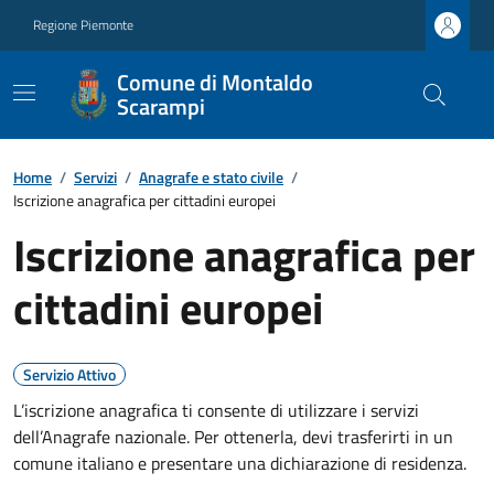
Regione Piemonte
Comune di Montaldo
Scarampi
Home
/
Servizi
/
Anagrafe e stato civile
/
Iscrizione anagrafica per cittadini europei
Iscrizione anagrafica per
cittadini europei
Servizio Attivo
L’iscrizione anagrafica ti consente di utilizzare i servizi
dell’Anagrafe nazionale. Per ottenerla, devi trasferirti in un
comune italiano e presentare una dichiarazione di residenza.