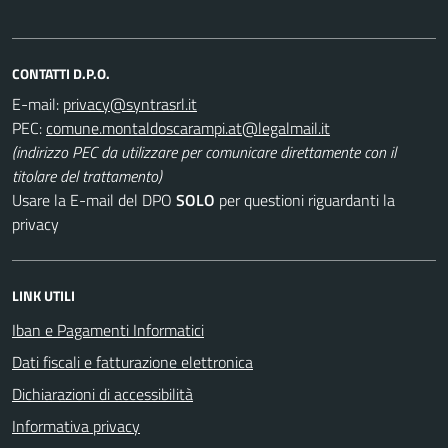
CONTATTI D.P.O.
E-mail:
PEC:
(indirizzo PEC da utilizzare per comunicare direttamente con il
titolare del trattamento)
Usare la E-mail del DPO
SOLO
per questioni riguardanti la
privacy
LINK UTILI
Iban e Pagamenti Informatici
Dati fiscali e fatturazione elettronica
Dichiarazioni di accessibilità
Informativa privacy