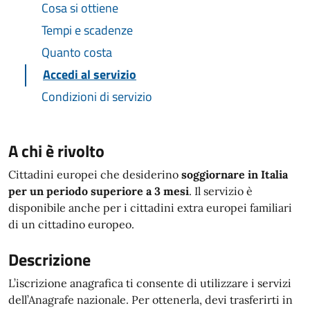
Cosa si ottiene
Tempi e scadenze
Quanto costa
Accedi al servizio
Condizioni di servizio
A chi è rivolto
Cittadini europei che desiderino
soggiornare in Italia
per un periodo superiore a 3 mesi
. Il servizio è
disponibile anche per i cittadini extra europei familiari
di un cittadino europeo.
Descrizione
L’iscrizione anagrafica ti consente di utilizzare i servizi
dell’Anagrafe nazionale. Per ottenerla, devi trasferirti in