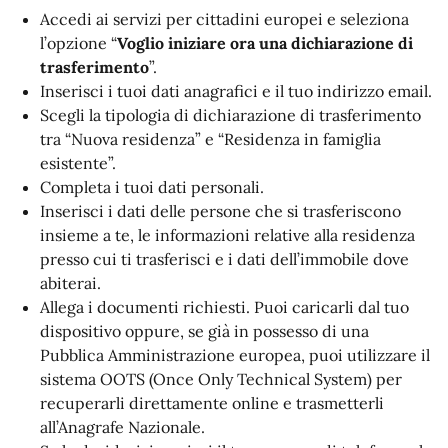
Accedi ai servizi per cittadini europei e seleziona
l’opzione “
Voglio iniziare ora una dichiarazione di
trasferimento
”.
Inserisci i tuoi dati anagrafici e il tuo indirizzo email.
Scegli la tipologia di dichiarazione di trasferimento
tra “Nuova residenza” e “Residenza in famiglia
esistente”.
Completa i tuoi dati personali.
Inserisci i dati delle persone che si trasferiscono
insieme a te, le informazioni relative alla residenza
presso cui ti trasferisci e i dati dell’immobile dove
abiterai.
Allega i documenti richiesti. Puoi caricarli dal tuo
dispositivo oppure, se già in possesso di una
Pubblica Amministrazione europea, puoi utilizzare il
sistema OOTS (Once Only Technical System) per
recuperarli direttamente online e trasmetterli
all’Anagrafe Nazionale.