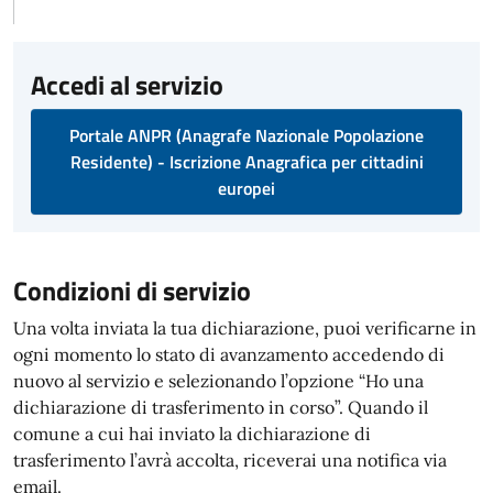
Accedi al servizio
Portale ANPR (Anagrafe Nazionale Popolazione
Residente) - Iscrizione Anagrafica per cittadini
europei
Condizioni di servizio
Una volta inviata la tua dichiarazione, puoi verificarne in
ogni momento lo stato di avanzamento accedendo di
nuovo al servizio e selezionando l’opzione “Ho una
dichiarazione di trasferimento in corso”. Quando il
comune a cui hai inviato la dichiarazione di
trasferimento l’avrà accolta, riceverai una notifica via
email.