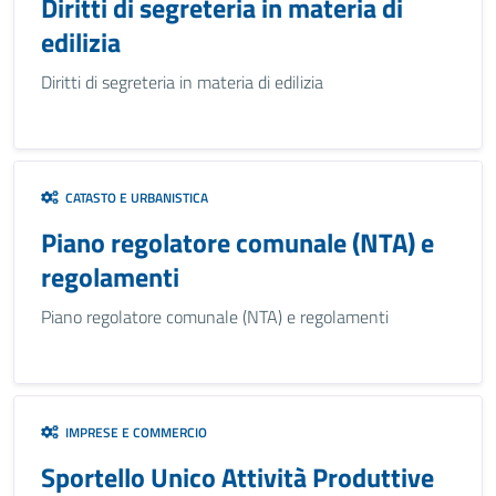
Diritti di segreteria in materia di
edilizia
Diritti di segreteria in materia di edilizia
CATASTO E URBANISTICA
Piano regolatore comunale (NTA) e
regolamenti
Piano regolatore comunale (NTA) e regolamenti
IMPRESE E COMMERCIO
Sportello Unico Attività Produttive