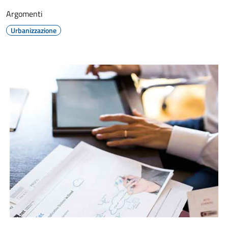
Argomenti
Urbanizzazione