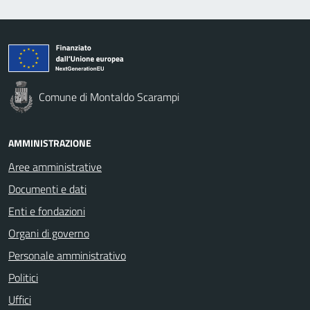
Comune di Montaldo Scarampi
AMMINISTRAZIONE
Aree amministrative
Documenti e dati
Enti e fondazioni
Organi di governo
Personale amministrativo
Politici
Uffici