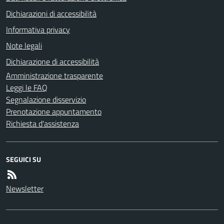
Dichiarazioni di accessibilità
Informativa privacy
Note legali
Dichiarazione di accessibilità
Amministrazione trasparente
Leggi le FAQ
Segnalazione disservizio
Prenotazione appuntamento
Richiesta d'assistenza
SEGUICI SU
Newsletter