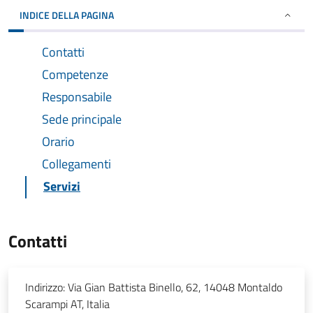
INDICE DELLA PAGINA
Contatti
Competenze
Responsabile
Sede principale
Orario
Collegamenti
Servizi
Contatti
Indirizzo:
Via Gian Battista Binello, 62, 14048 Montaldo
Scarampi AT, Italia