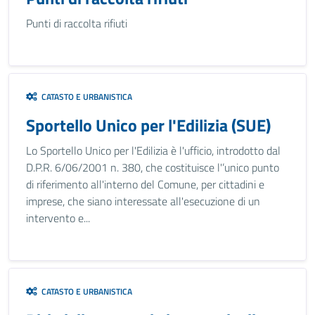
Punti di raccolta rifiuti
CATASTO E URBANISTICA
Sportello Unico per l'Edilizia (SUE)
Lo Sportello Unico per l'Edilizia è l'ufficio, introdotto dal
D.P.R. 6/06/2001 n. 380, che costituisce l'’unico punto
di riferimento all'interno del Comune, per cittadini e
imprese, che siano interessate all'esecuzione di un
intervento e...
CATASTO E URBANISTICA