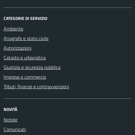
CATEGORIE DI SERVIZIO
Ambiente
Anagrafe e stato civile
Autorizzazioni
Catasto e urbanistica
Giustizia e sicurezza pubblica
Imprese e commercio
Tributi, finanze e contravvenzioni
NOVITÀ
Notizie
Comunicati