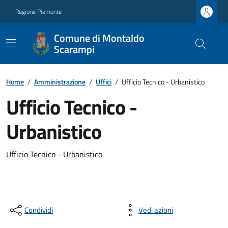
Regione Piemonte
Comune di Montaldo
Scarampi
Home
/
Amministrazione
/
Uffici
/
Ufficio Tecnico - Urbanistico
Ufficio Tecnico -
Urbanistico
Ufficio Tecnico - Urbanistico
Condividi
Vedi azioni