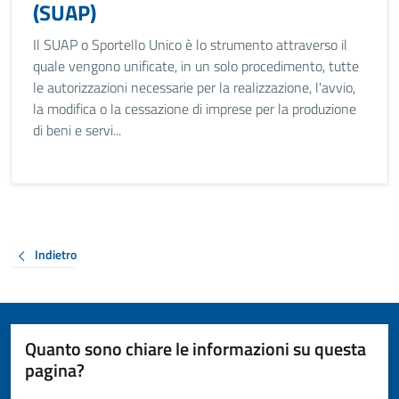
(SUAP)
Il SUAP o Sportello Unico è lo strumento attraverso il
quale vengono unificate, in un solo procedimento, tutte
le autorizzazioni necessarie per la realizzazione, l'avvio,
la modifica o la cessazione di imprese per la produzione
di beni e servi...
Indietro
Quanto sono chiare le informazioni su questa
pagina?