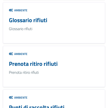
AMBIENTE
Glossario rifiuti
Glossario rifiuti
AMBIENTE
Prenota ritiro rifiuti
Prenota ritiro rifiuti
AMBIENTE
Punti di raccolta rifiuti