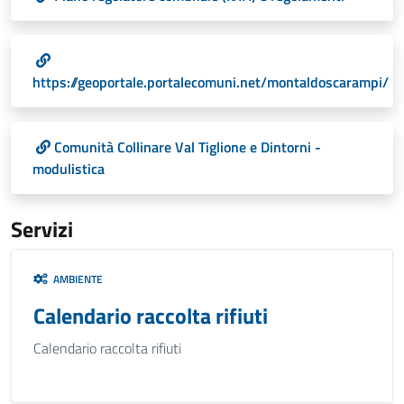
https://geoportale.portalecomuni.net/montaldoscarampi/
Comunità Collinare Val Tiglione e Dintorni -
modulistica
Servizi
AMBIENTE
Calendario raccolta rifiuti
Calendario raccolta rifiuti