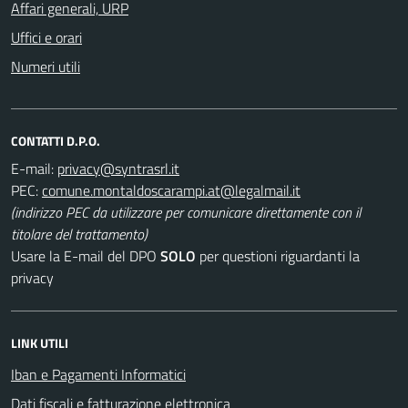
Affari generali, URP
Uffici e orari
Numeri utili
CONTATTI D.P.O.
E-mail:
PEC:
(indirizzo PEC da utilizzare per comunicare direttamente con il
titolare del trattamento)
Usare la E-mail del DPO
SOLO
per questioni riguardanti la
privacy
LINK UTILI
Iban e Pagamenti Informatici
Dati fiscali e fatturazione elettronica